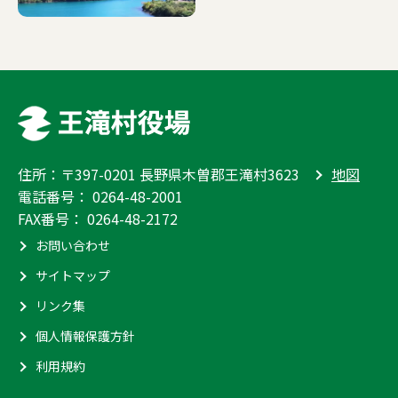
住所：〒397-0201 長野県木曽郡王滝村3623
地図
電話番号：
0264-48-2001
FAX番号： 0264-48-2172
お問い合わせ
サイトマップ
リンク集
個人情報保護方針
利用規約