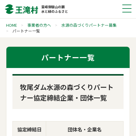
霊峰御嶽山の麓
水と緑のふるさと
HOME
事業者の方へ
水源の森づくりパートナー募集
パートナー一覧
パートナー一覧
牧尾ダム水源の森づくりパート
ナー協定締結企業・団体一覧
協定締結日
団体名・企業名