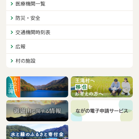
医療機関一覧
防災・安全
交通機関時刻表
広報
村の施設