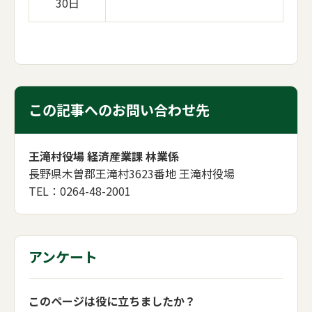
30日
この記事へのお問い合わせ先
王滝村役場 経済産業課 林業係
長野県木曽郡王滝村3623番地 王滝村役場
TEL：0264-48-2001
アンケート
このページは役に立ちましたか？