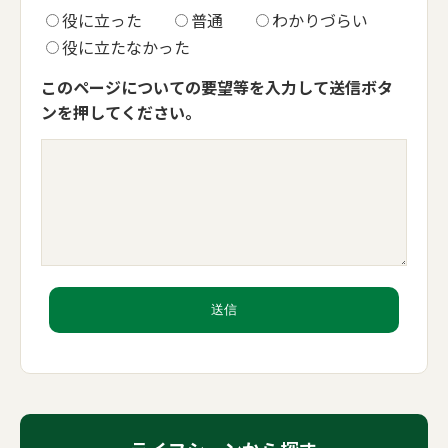
役に立った
普通
わかりづらい
役に立たなかった
このページについての要望等を入力して送信ボタ
ンを押してください。