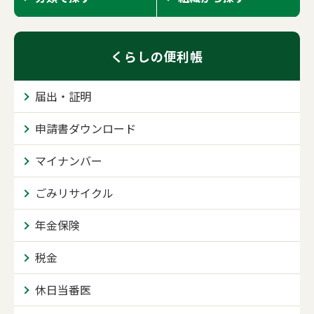
くらしの便利帳
届出・証明
申請書ダウンロード
マイナンバー
ごみリサイクル
年金保険
税金
休日当番医