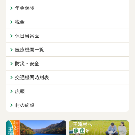
年金保険
税金
休日当番医
医療機関一覧
防災・安全
交通機関時刻表
広報
村の施設