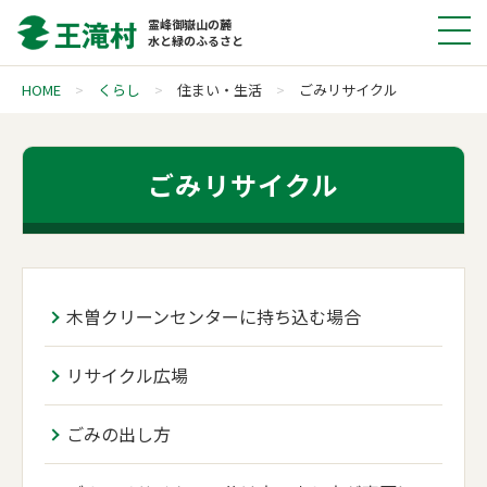
霊峰御嶽山の麓
水と緑のふるさと
HOME
くらし
住まい・生活
ごみリサイクル
ごみリサイクル
木曽クリーンセンターに持ち込む場合
リサイクル広場
ごみの出し方