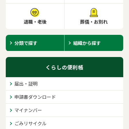
退職・老後
葬儀・お別れ
分類で探す
組織から探す
くらしの便利帳
届出・証明
申請書ダウンロード
マイナンバー
ごみリサイクル