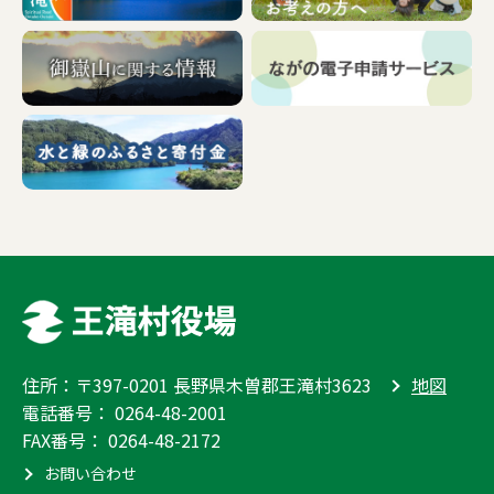
住所：〒397-0201 長野県木曽郡王滝村3623
地図
電話番号：
0264-48-2001
FAX番号： 0264-48-2172
お問い合わせ