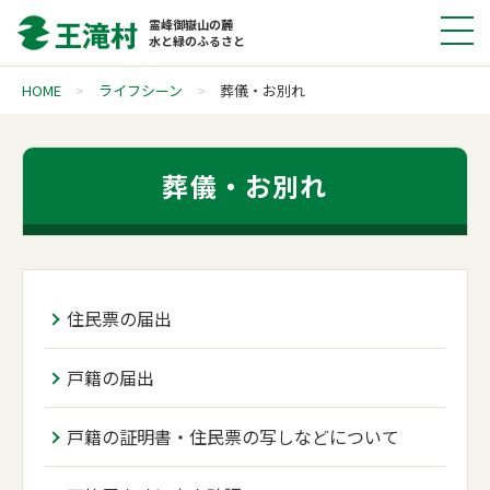
霊峰御嶽山の麓
水と緑のふるさと
HOME
ライフシーン
葬儀・お別れ
葬儀・お別れ
住民票の届出
戸籍の届出
戸籍の証明書・住民票の写しなどについて