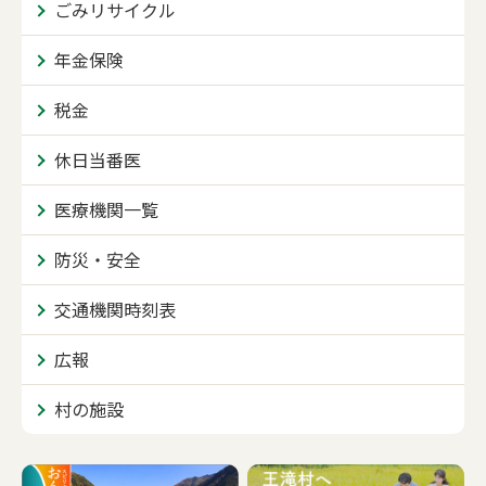
ごみリサイクル
年金保険
税金
休日当番医
医療機関一覧
防災・安全
交通機関時刻表
広報
村の施設