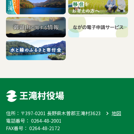
住所：〒397-0201 長野県木曽郡王滝村3623
地図
電話番号：
0264-48-2001
FAX番号： 0264-48-2172