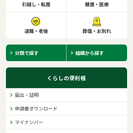
引越し・転居
健康・医療
退職・老後
葬儀・お別れ
分類で探す
組織から探す
くらしの便利帳
届出・証明
申請書ダウンロード
マイナンバー