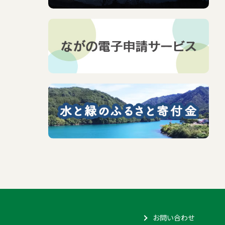
お問い合わせ