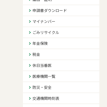
申請書ダウンロード
マイナンバー
ごみリサイクル
年金保険
税金
休日当番医
医療機関一覧
防災・安全
交通機関時刻表