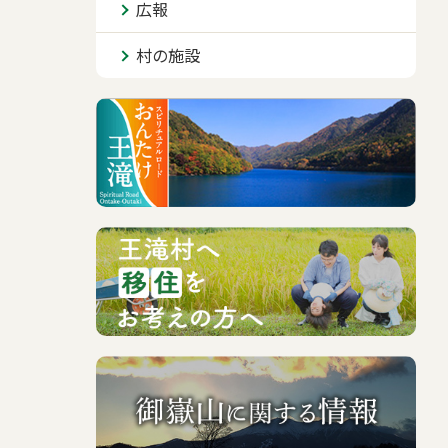
広報
村の施設