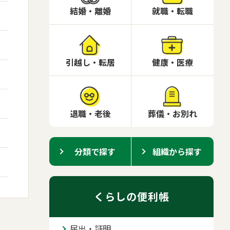
結婚・離婚
就職・転職
引越し・転居
健康・医療
退職・老後
葬儀・お別れ
分類で探す
組織から探す
くらしの便利帳
届出・証明